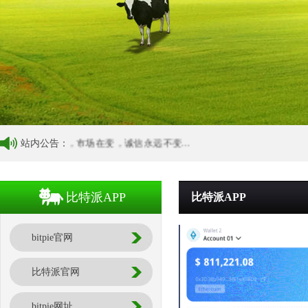
诚信为本，市场在变，诚信永远不变...
站内公告：
比特派APP
比特派APP
bitpie官网
比特派官网
bitpie网址