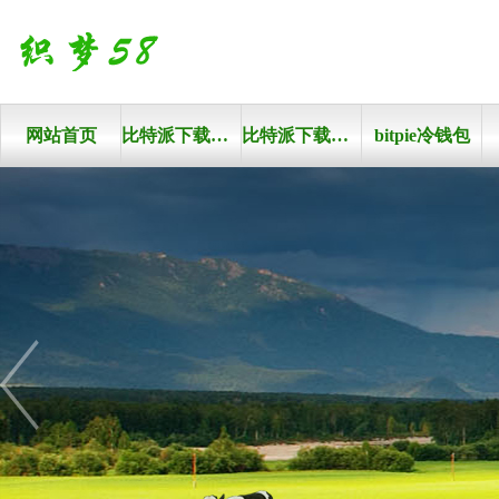
网站首页
比特派下载官网
比特派下载地址
bitpie冷钱包