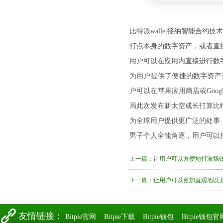
比特派wallet接纳智能合
打点本身的数字资产，或者直
用户可以在应用内直接进行数
为用户提供了便捷的数字资产打点处
户可以在苹果应用商店或Googl
局此次发布新太空成长打算比特派N
为全球用户提供更广泛的处事
男子个人全能角逐，用户可以
上一篇：
让用户可以方便地打波场钱包
下一篇：
让用户可以更加直观地以太坊
友情链接：
Bitpie官网
Bitpie下载
Bitpie钱包
Bitpie钱包官