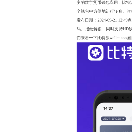
变的数字货币钱包应用，比特派
个钱包中方便地进行转账、收
发布日期：2024-09-21 1
码、指纹解锁，同时支持HD钱
们来看一下比特派wallet ap