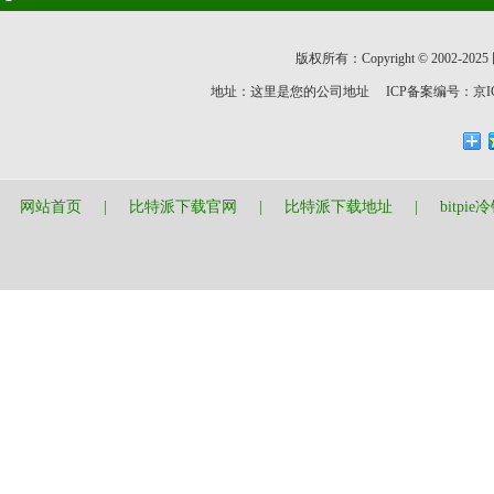
版权所有：Copyright © 2002-
地址：这里是您的公司地址
ICP备案编号：
京I
网站首页
|
比特派下载官网
|
比特派下载地址
|
bitpi