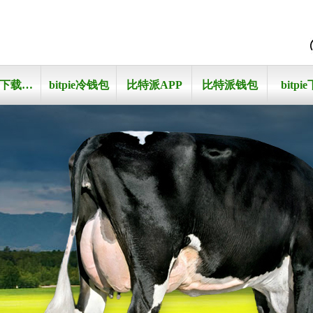
比特派下载地址
bitpie冷钱包
比特派APP
比特派钱包
bitpi