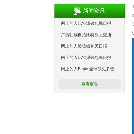
新闻资讯
网上的人比特派钱包民日报
广西壮族自治比特派区交通运输厅
网上的人波场钱包民日报
网上的人比特派钱包民日报
网上的人Bitpie 全球领先多链钱包民日报
查看更多