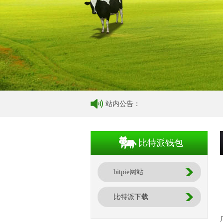
站内公告：
比特派钱包
bitpie网站
比特派下载