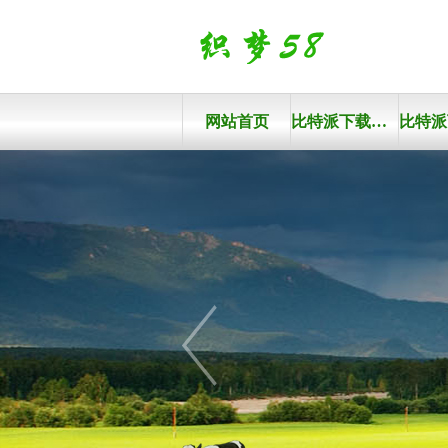
网站首页
比特派下载官网