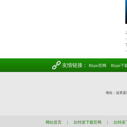
友情链接：
Bitpie官网
Bitpie下
地址：这里是
网站首页
|
比特派下载官网
|
比特派